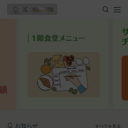
コンテンツへスキップ
お知らせ
すべてを見る