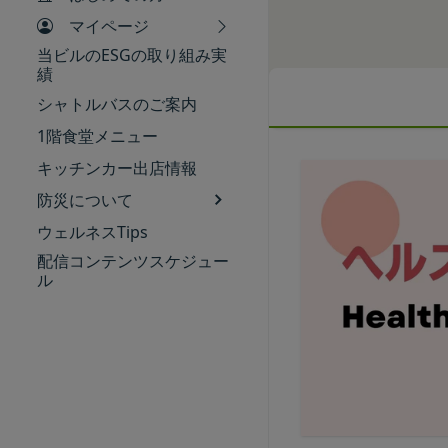
当社が提供するESG
Amazonギフト券の利用方
氏名、生年月日、性
マイページ
「契約者」
ださい。Amazonギフ
メールアドレス、電
当ビルのESGの取り組み実
本利用規約に基づく
績
アカウントへのアク
「利用者」
入力フォームその他
シャトルバスのご案内
本利用規約に基づき
当社が各サービスに
用者は契約者の事業
1階食堂メニュー
端末情報
「会員」
キッチンカー出店情報
お客様が、端末または
本規約の内容の全て
する場合があります
防災について
た特定の法人、団体
ー名、もしくはメー
ウェルネスTips
「登録希望者」
ります。
本サービスの利用を
配信コンテンツスケジュー
位置情報
ル
「会員登録」
お客様が、端末また
第4条に規定する方法
は、お客様の位置情
「登録情報」
できますが、無効に
登録希望者及び利用
お客様のアクション
お客様が、当社のサ
を求めた情報及びこ
ービス提供者を通じ
「アカウント」
の利用者との交流に
各会員が保有する、