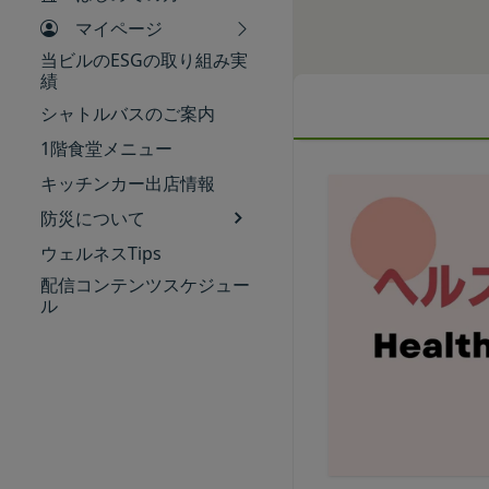
当社が提供するESG
Amazonギフト券の利用方
氏名、生年月日、性
マイページ
「契約者」
ださい。Amazonギフ
メールアドレス、電
当ビルのESGの取り組み実
本利用規約に基づく
績
アカウントへのアク
「利用者」
入力フォームその他
シャトルバスのご案内
本利用規約に基づき
当社が各サービスに
用者は契約者の事業
1階食堂メニュー
端末情報
「会員」
キッチンカー出店情報
お客様が、端末または
本規約の内容の全て
する場合があります
防災について
た特定の法人、団体
ー名、もしくはメー
ウェルネスTips
「登録希望者」
ります。
本サービスの利用を
配信コンテンツスケジュー
位置情報
ル
「会員登録」
お客様が、端末また
第4条に規定する方法
は、お客様の位置情
「登録情報」
できますが、無効に
登録希望者及び利用
お客様のアクション
お客様が、当社のサ
を求めた情報及びこ
ービス提供者を通じ
「アカウント」
の利用者との交流に
各会員が保有する、