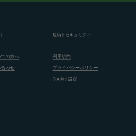
があり、これら外部サ
発効日：2021年9月1日
なく、当該会員の登録
ート
規約とセキュリティ
本規約第10条3項で
由を開示する義務及び
めての方へ
利用規約
します。
い合わせ
プライバシーポリシー
ン、映像、プログラム
Cookie 設定
当社または当社にコン
わないものとします。
許可なく使用（複製、
いてかかる問題を解決
、これらをまとめて