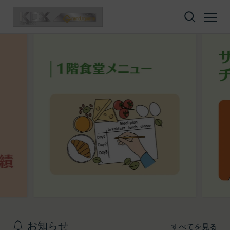
コンテンツへスキップ
お知らせ
すべてを見る