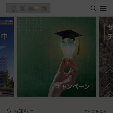
コンテンツへスキップ
お知らせ
すべてを見る