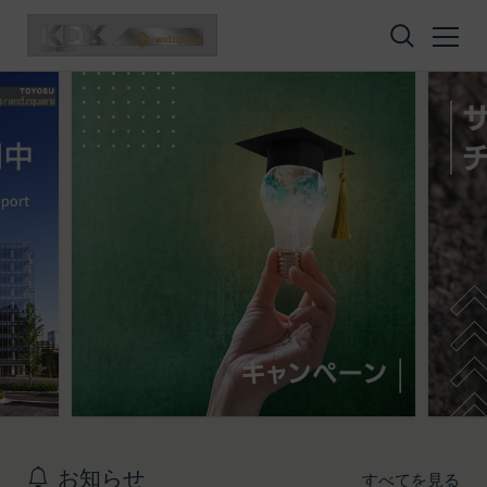
コンテンツへスキップ
お知らせ
すべてを見る