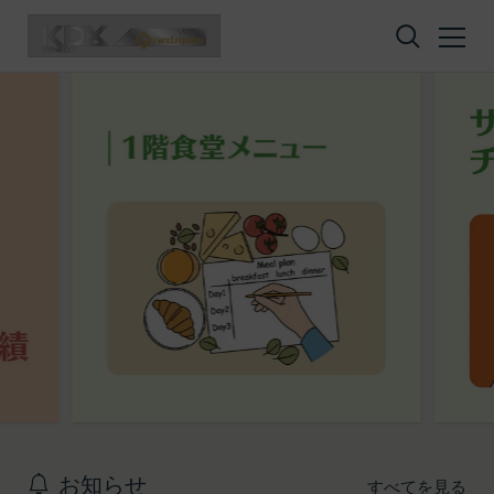
コンテンツへスキップ
お知らせ
すべてを見る